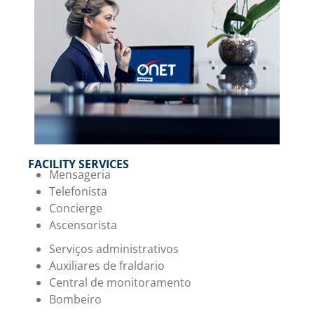
FACILITY SERVICES
Mensageria
Telefonista
Concierge
Ascensorista
Serviços administrativos
Auxiliares de fraldario
Central de monitoramento
Bombeiro