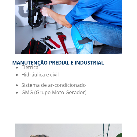
MANUTENÇÃO PREDIAL E INDUSTRIAL
Elétrica
Hidráulica e civil
Sistema de ar-condicionado
GMG (Grupo Moto Gerador)