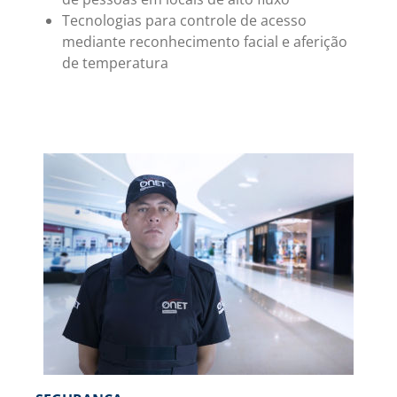
Tecnologias para controle de acesso
mediante reconhecimento facial e aferição
de temperatura