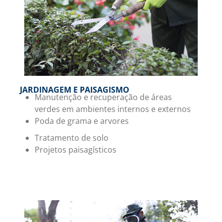
JARDINAGEM E PAISAGISMO
Manutenção e recuperação de áreas
verdes em ambientes internos e externos
Poda de grama e arvores
Tratamento de solo
Projetos paisagísticos