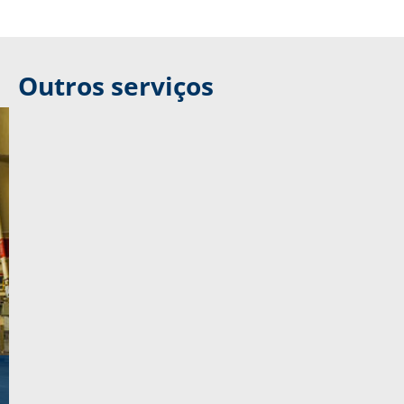
Outros serviços