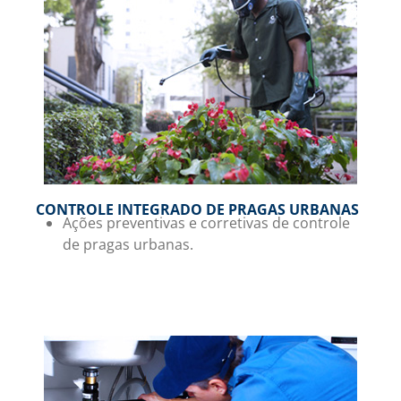
CONTROLE INTEGRADO DE PRAGAS URBANAS
Ações preventivas e corretivas de controle
de pragas urbanas.