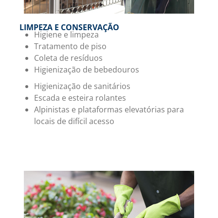
LIMPEZA E CONSERVAÇÃO
Higiene e limpeza
Tratamento de piso
Coleta de resíduos
Higienização de bebedouros
Higienização de sanitários
Escada e esteira rolantes
Alpinistas e plataformas elevatórias para
locais de difícil acesso