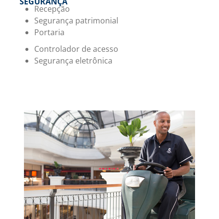
SEGURANÇA
Recepção
Segurança patrimonial
Portaria
Controlador de acesso
Segurança eletrônica