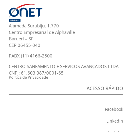
Alameda Surubiju, 1.770
Centro Empresarial de Alphaville
Barueri – SP
CEP 06455-040
PABX (11) 4166-2500
CENTRO SANEAMENTO E SERVIÇOS AVANÇADOS LTDA
CNPJ: 61.603.387/0001-65
Política de Privacidade
ACESSO RÁPIDO
Facebook
Linkedin