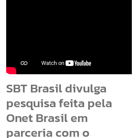
SBT Brasil divulga
pesquisa feita pela
Onet Brasil em
parceria com o