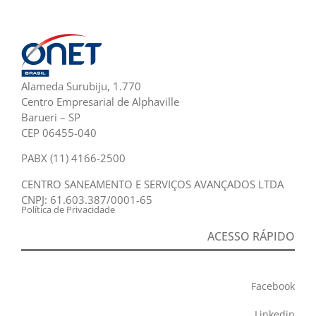
Alameda Surubiju, 1.770
Centro Empresarial de Alphaville
Barueri – SP
CEP 06455-040
PABX (11) 4166-2500
CENTRO SANEAMENTO E SERVIÇOS AVANÇADOS LTDA
CNPJ: 61.603.387/0001-65
Política de Privacidade
ACESSO RÁPIDO
Facebook
Linkedin