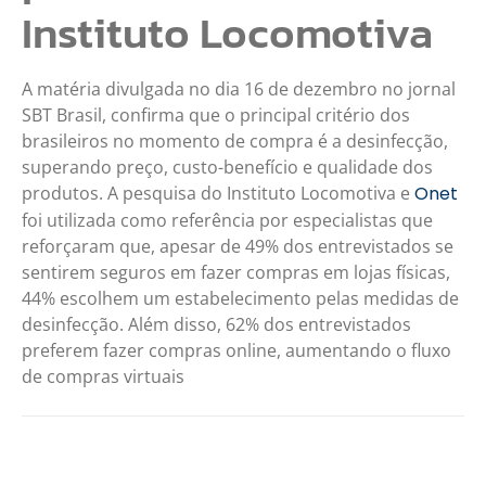
Instituto Locomotiva
A matéria divulgada no dia 16 de dezembro no jornal
SBT Brasil, confirma que o principal critério dos
brasileiros no momento de compra é a desinfecção,
superando preço, custo-benefício e qualidade dos
produtos. A pesquisa do Instituto Locomotiva e
Onet
foi utilizada como referência por especialistas que
reforçaram que, apesar de 49% dos entrevistados se
sentirem seguros em fazer compras em lojas físicas,
44% escolhem um estabelecimento pelas medidas de
desinfecção. Além disso, 62% dos entrevistados
preferem fazer compras online, aumentando o fluxo
de compras virtuais